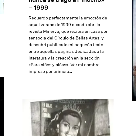
– 1999
Recuerdo perfectamente la emoción de
aquel verano de 1999 cuando abrí la
revista Minerva, que recibía en casa por
ser socia del Círculo de Bellas Artes, y
descubrí publicado mi pequeño texto
entre aquellas páginas dedicadas a la
literatura y la creación en la sección
«Para niños y niñas». Ver mi nombre
impreso por primera…