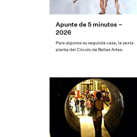
Apunte de 5 minutos –
2026
Para algunos su segunda casa, la sexta
planta del Círculo de Bellas Artes.