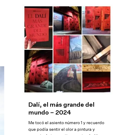
Dalí, el más grande del
mundo – 2024
Me tocó el asiento número 1 y recuerdo
que podía sentir el olor a pintura y