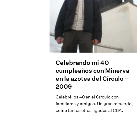
Celebrando mi 40
cumpleaños con Minerva
en la azotea del Círculo –
2009
Celebré los 40 en el Círculo con
familiares y amigos. Un gran recuerdo,
como tantos otros ligados al CBA.