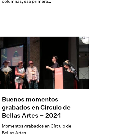
columnas, esa primera…
Buenos momentos
grabados en Círculo de
Bellas Artes – 2024
Momentos grabados en Círculo de
Bellas Artes