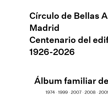
Círculo de Bellas 
Madrid
Centenario del edif
1926-2026
Álbum familiar de
1974
1999
2007
2008
200