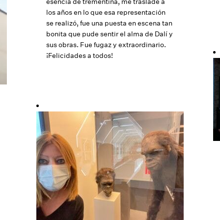
esencia de trementina, me trasladé a
los años en lo que esa representación
se realizó, fue una puesta en escena tan
bonita que pude sentir el alma de Dalí y
sus obras. Fue fugaz y extraordinario.
¡Felicidades a todos!