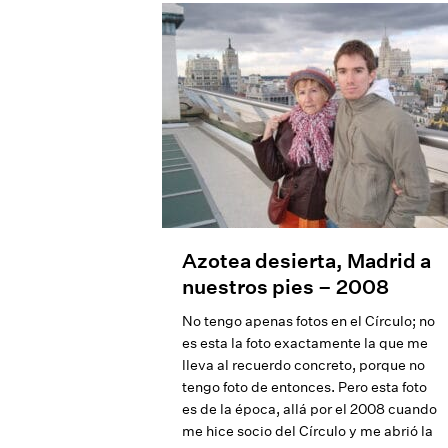
Azotea desierta, Madrid a
nuestros pies – 2008
No tengo apenas fotos en el Círculo; no
es esta la foto exactamente la que me
lleva al recuerdo concreto, porque no
tengo foto de entonces. Pero esta foto
es de la época, allá por el 2008 cuando
me hice socio del Círculo y me abrió la