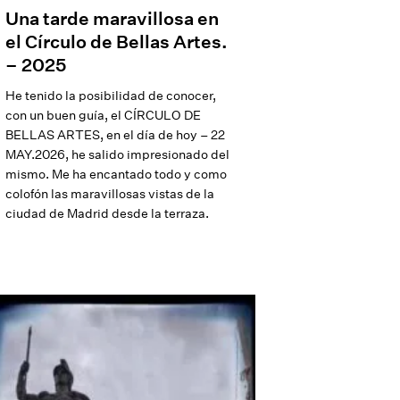
Una tarde maravillosa en
el Círculo de Bellas Artes.
– 2025
He tenido la posibilidad de conocer,
con un buen guía, el CÍRCULO DE
BELLAS ARTES, en el día de hoy – 22
MAY.2026, he salido impresionado del
mismo. Me ha encantado todo y como
colofón las maravillosas vistas de la
ciudad de Madrid desde la terraza.