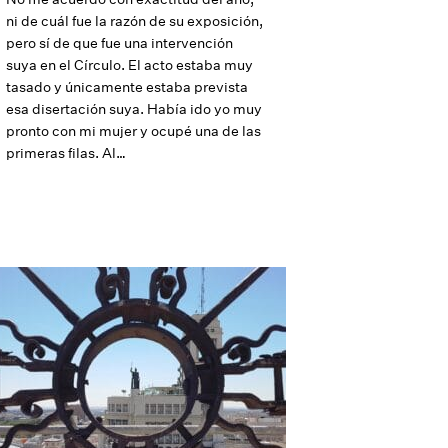
ni de cuál fue la razón de su exposición,
pero sí de que fue una intervención
suya en el Círculo. El acto estaba muy
tasado y únicamente estaba prevista
esa disertación suya. Había ido yo muy
pronto con mi mujer y ocupé una de las
primeras filas. Al…