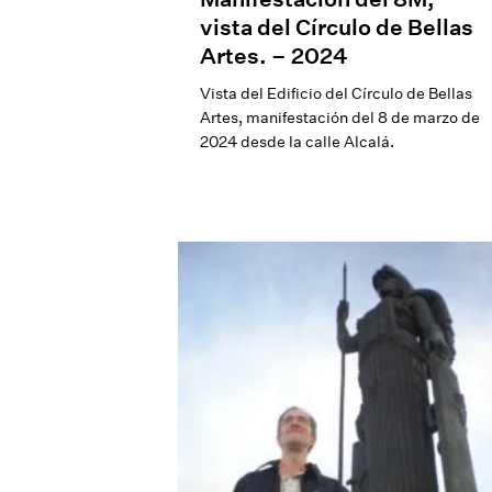
vista del Círculo de Bellas
Artes. – 2024
Vista del Edificio del Círculo de Bellas
Artes, manifestación del 8 de marzo de
2024 desde la calle Alcalá.