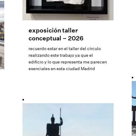
exposición taller
conceptual – 2026
recuerdo estar en el taller del círculo
realizando este trabajo ya que el
edificio y lo que representa me parecen
esenciales en esta ciudad Madrid