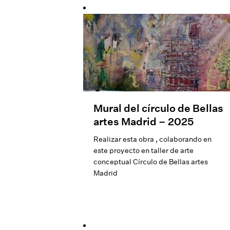
Mural del círculo de Bellas
artes Madrid – 2025
Realizar esta obra , colaborando en
este proyecto en taller de arte
conceptual Círculo de Bellas artes
Madrid