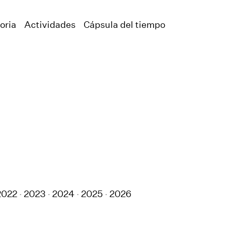
oria
Actividades
Cápsula del tiempo
2022
2023
2024
2025
2026