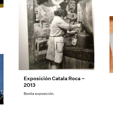
Exposición Catala Roca –
2013
Bonita exposición.