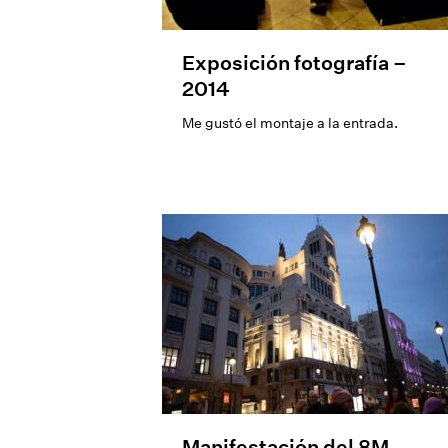
Exposición fotografía –
2014
Me gustó el montaje a la entrada.
Manifestación del 8M,