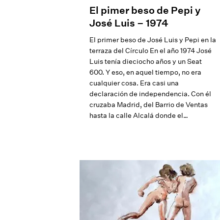
El pimer beso de Pepi y
José Luis – 1974
El primer beso de José Luis y Pepi en la
terraza del Círculo En el año 1974 José
Luis tenía dieciocho años y un Seat
600. Y eso, en aquel tiempo, no era
cualquier cosa. Era casi una
declaración de independencia. Con él
cruzaba Madrid, del Barrio de Ventas
hasta la calle Alcalá donde el…