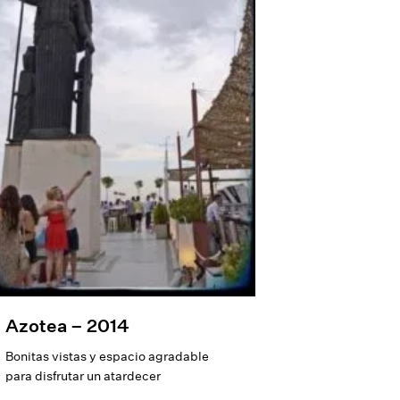
Azotea – 2014
Bonitas vistas y espacio agradable
para disfrutar un atardecer