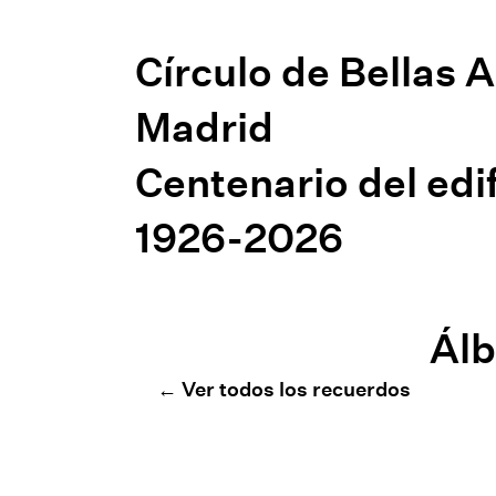
Círculo de Bellas 
Madrid
Centenario del edif
1926-2026
Álb
← Ver todos los recuerdos