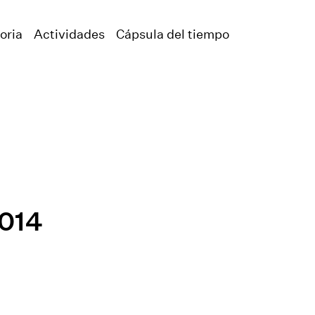
oria
Actividades
Cápsula del tiempo
2014