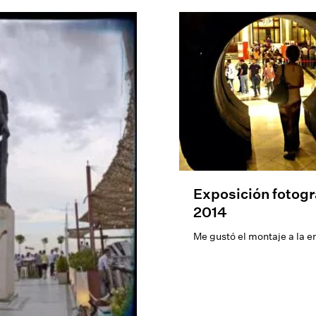
Exposición fotogr
2014
Me gustó el montaje a la e