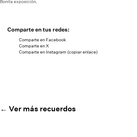
Bonita exposición.
Comparte en tus redes:
Comparte en Facebook
Comparte en X
Comparte en Instagram (copiar enlace)
← Ver más recuerdos