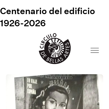
Centenario del edificio
1926-2026