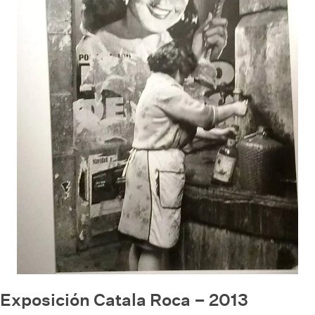
Exposición Catala Roca – 2013