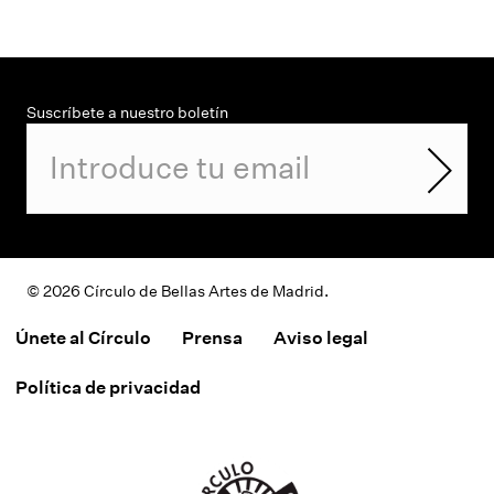
Suscríbete a nuestro boletín
© 2026 Círculo de Bellas Artes de Madrid.
Únete al Círculo
Prensa
Aviso legal
Política de privacidad